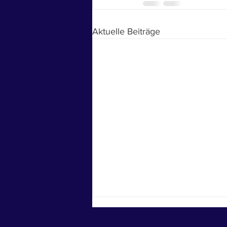
Aktuelle Beiträge