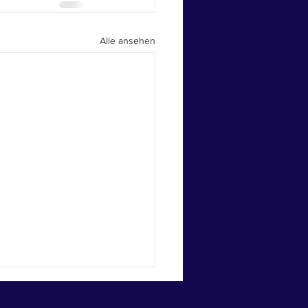
Alle ansehen