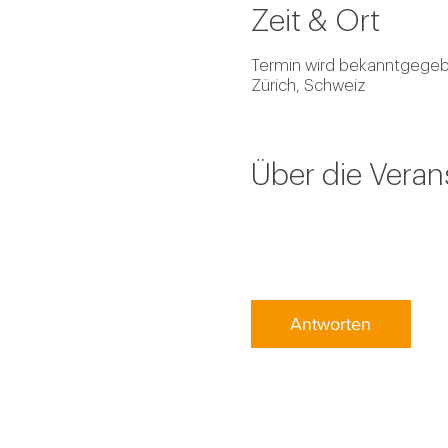
Zeit & Ort
Termin wird bekanntgege
Zürich, Schweiz
Über die Veran
Antworten