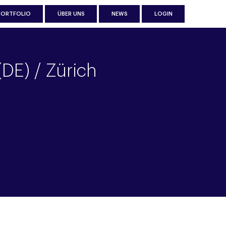
PORTFOLIO
ÜBER UNS
NEWS
LOGIN
DE) / Zürich