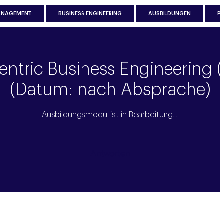
ANAGEMENT
BUSINESS ENGINEERING
AUSBILDUNGEN
ntric Business Engineering (
(Datum: nach Absprache)
Ausbildungsmodul ist in Bearbeitung....
Antworten