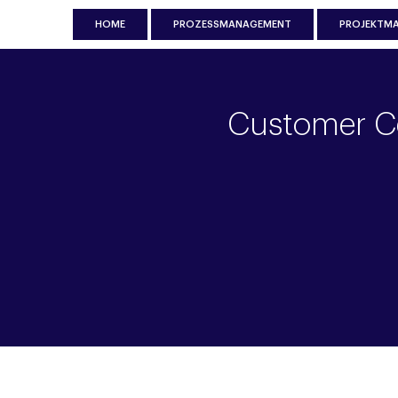
HOME
PROZESSMANAGEMENT
PROJEKTM
Customer Ce