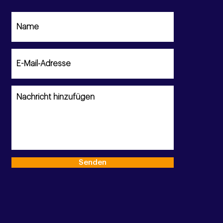
Senden