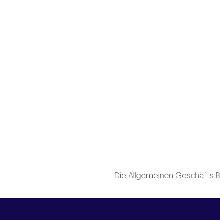
Die Allgemeinen Geschäfts B