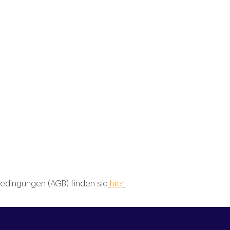
edingungen (AGB) finden sie
hier
.